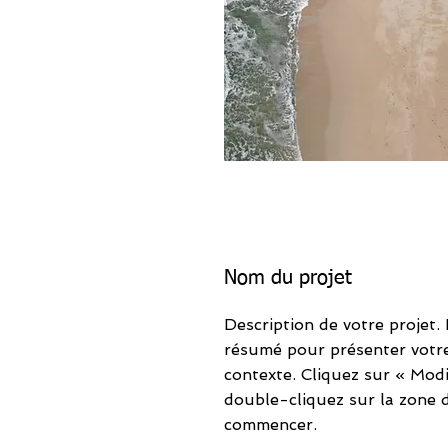
Nom du projet
Description de votre projet.
résumé pour présenter votre 
contexte. Cliquez sur « Modi
double-cliquez sur la zone 
commencer.