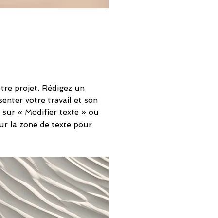
tre projet. Rédigez un
enter votre travail et son
 sur « Modifier texte » ou
ur la zone de texte pour