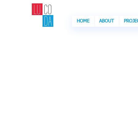
HOME
ABOUT
PROJE