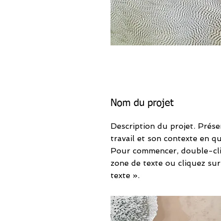
Nom du projet
Description du projet. Prése
travail et son contexte en q
Pour commencer, double-cli
zone de texte ou cliquez sur
texte ».