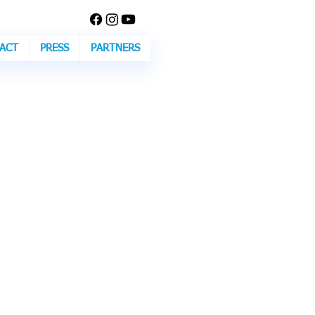
ACT
PRESS
PARTNERS