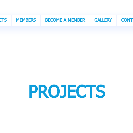
CTS
MEMBERS
BECOME A MEMBER
GALLERY
CONT
PROJECTS