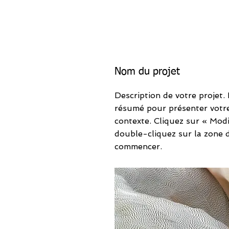
Nom du projet
Description de votre projet.
résumé pour présenter votre 
contexte. Cliquez sur « Modi
double-cliquez sur la zone 
commencer.