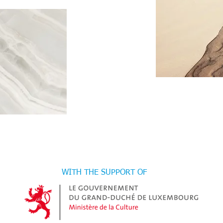
WITH THE SUPPORT OF