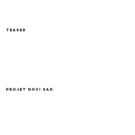
TEASER
PROJET NOVI SAD