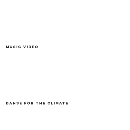
MUSIC VIDEO
Danse FOR THE climatE