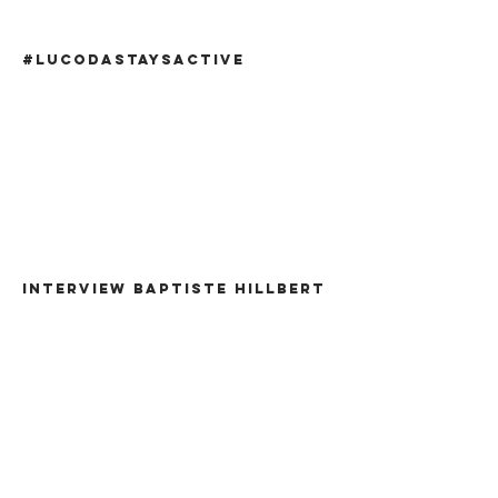
#lucodastaysactive
INTERVIEW BAPTISTE HILLBERT