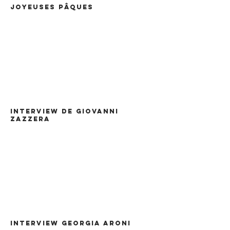
JOYEUSES PÂQUES
Interview de giovanni
zazzera
INTERVIEW GEORGIA ARONI