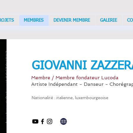
ROJETS
MEMBRES
DEVENIR MEMBRE
GALERIE
CO
GIOVANNI ZAZZER
Membre / Membre fondateur Lucoda
Artiste Indépendant - Danseur - Chorégra
Nationalité : italienne, luxembourgeoise