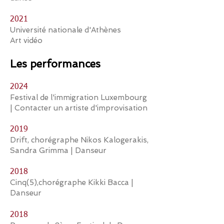
2021
Université nationale d'Athènes
Art vidéo
Les performances
2024
Festival de l'immigration Luxembourg
| Contacter un artiste d'improvisation
2019
Drift, chorégraphe Nikos Kalogerakis,
Sandra Grimma | Danseur
2018
Cinq(5),
chorégraphe Kikki Bacca |
Danseur
2018