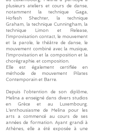
plusieurs ateliers et cours de danse,
notamment la technique Gaga,
Hofesh Shechter, la technique
Graham, la technique Cunningham, la
technique Limon et Release,
l'improvisation contact, le mouvement
et la parole, le théâtre de danse, le
mouvement combiné avec la musique,
l'improvisation et la composition et la
chorégraphie. et composition.
Elle est également certifiée en
méthode de mouvement Pilates
Contemporain et Barre.
Depuis l'obtention de son diplôme,
Melina a enseigné dans divers studios
en Grèce et au Luxembourg.
L'enthousiasme de Melina pour les
arts a commencé au cours de ses
années de formation. Ayant grandi à
Athènes, elle a été exposée à une