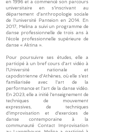
en 1996 et a commencé son parcours
universitaire en s'inscrivant au
département d'anthropologie sociale
de l'université Panteion en 2014. En
2017, Melina a suivi un programme de
danse professionnelle de trois ans à
l'école professionnelle supérieure de
danse « Aktina ».
Pour poursuivre ses études, elle a
participé à un bref cours d'art vidéo à
l'Université nationale et
capodistrienne d'Athènes, où elle s'est
familiarisée avec l'art de la
performance et l'art de la danse vidéo.
En 2023, elle a initié l'enseignement de
techniques de mouvement
expressives, de techniques
d'improvisation et d'exercices de
danse contemporaine à la
communauté Contact Improvisation
au Luxembourg. Melina a participé à