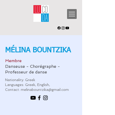
MÉLINA BOUNTZIKA
Membre
Danseuse - Chorégraphe -
Professeur de danse
Nationality: Greek
Languages: Greek, English,
Contact:
melinabountzika@gmail.com