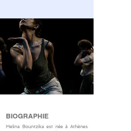
BIOGRAPHIE
Melina Bountzika est née à Athènes