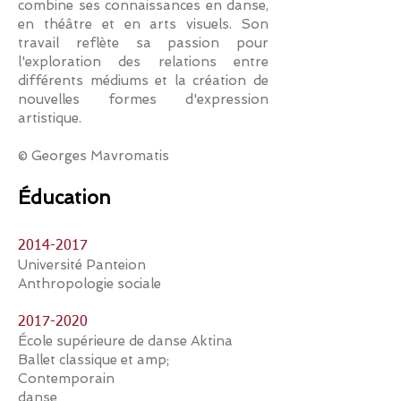
combine ses connaissances en danse,
en théâtre et en arts visuels. Son
travail reflète sa passion pour
l'exploration des relations entre
différents médiums et la création de
nouvelles formes d'expression
artistique.
©
Georges Mavromatis
Éducation
2014-2017
Université Panteion
Anthropologie sociale
2017-2020
École supérieure de danse Aktina
Ballet classique et amp;
Contemporain
danse