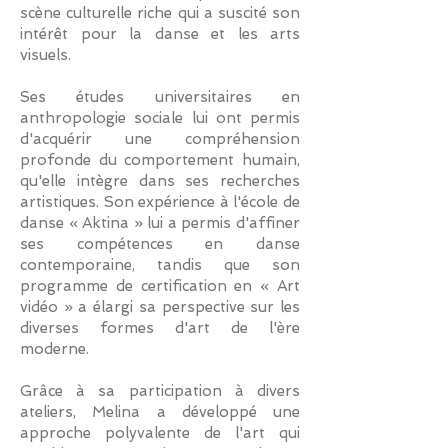
scène culturelle riche qui a suscité son
intérêt pour la danse et les arts
visuels.
Ses études universitaires en
anthropologie sociale lui ont permis
d'acquérir une compréhension
profonde du comportement humain,
qu'elle intègre dans ses recherches
artistiques. Son expérience à l'école de
danse « Aktina » lui a permis d'affiner
ses compétences en danse
contemporaine, tandis que son
programme de certification en « Art
vidéo » a élargi sa perspective sur les
diverses formes d'art de l'ère
moderne.
Grâce à sa participation à divers
ateliers, Melina a développé une
approche polyvalente de l'art qui