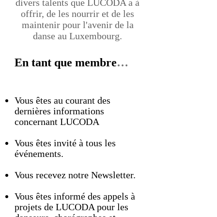
divers talents que LUCODA a à
offrir, de les nourrir et de les
maintenir pour l'avenir de la
danse au Luxembourg.
En tant que membre
​…
Vous
êtes au courant des
dernières informations
concernant LUCODA
Vous êtes invité à tous les
événements.
Vous recevez notre Newsletter.
Vous êtes informé des appels à
projets de LUCODA pour les