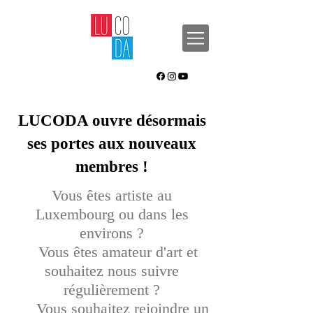
LUCODA ouvre désormais
ses portes aux nouveaux
membres !
Vous êtes artiste au
Luxembourg ou dans les
environs ?
Vous êtes amateur d'art et
souhaitez nous suivre
régulièrement ?
Vous souhaitez rejoindre un