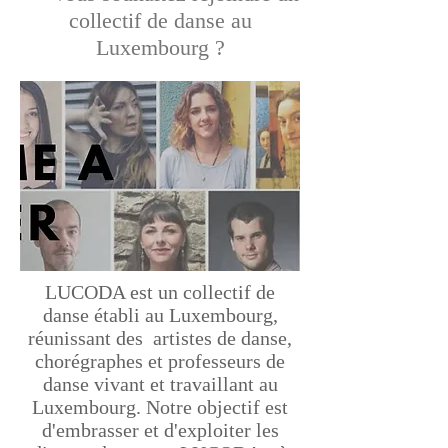
collectif de danse au
Luxembourg ?
LUCODA est un collectif de
danse établi au Luxembourg,
réunissant des artistes de danse,
chorégraphes et professeurs de
danse vivant et travaillant au
Luxembourg. Notre objectif est
d'embrasser et d'exploiter les