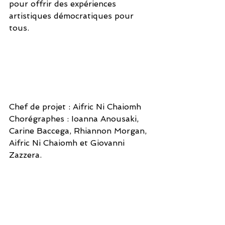
pour offrir des expériences 
artistiques démocratiques pour 
tous.
Chef de projet : Aifric Ni Chaiomh 
Chorégraphes : Ioanna Anousaki, 
Carine Baccega, Rhiannon Morgan, 
Aifric Ni Chaiomh et Giovanni 
Zazzera. 