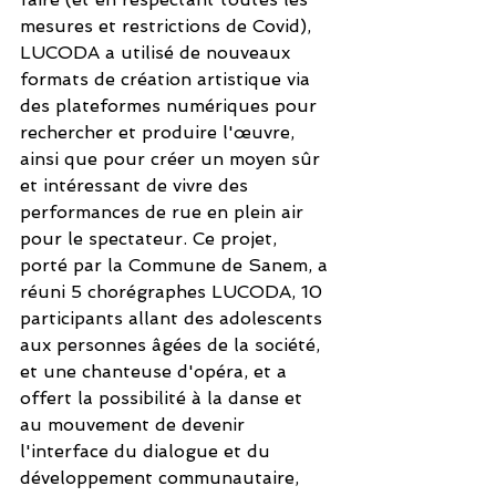
mesures et restrictions de Covid), 
LUCODA a utilisé de nouveaux 
formats de création artistique via 
des plateformes numériques pour 
rechercher et produire l'œuvre, 
ainsi que pour créer un moyen sûr 
et intéressant de vivre des 
performances de rue en plein air 
pour le spectateur. Ce projet, 
porté par la Commune de Sanem, a 
réuni 5 chorégraphes LUCODA, 10 
participants allant des adolescents 
aux personnes âgées de la société, 
et une chanteuse d'opéra, et a 
offert la possibilité à la danse et 
au mouvement de devenir 
l'interface du dialogue et du 
développement communautaire, 