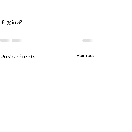
Voir tout
Posts récents