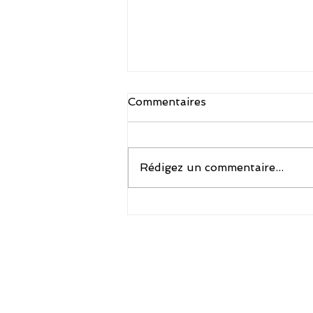
Commentaires
Rédigez un commentaire...
DIFFERDANCEDAYS