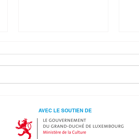
THE
LE ROYAUME DU
SILENCE
AVEC LE SOUTIEN DE