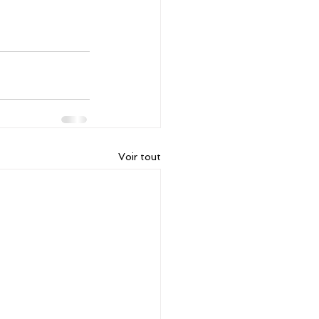
Voir tout